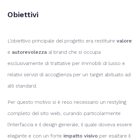
Obiettivi
L’obiettivo principale del progetto era restituire
valore
e
autorevolezza
al brand che si occupa
esclusivamente di trattative per immobili di lusso e
relativi servizi di accoglienza per un target abituato ad
alti standard.
Per questo motivo si è reso necessario un restyling
completo del sito web, curando particolarmente
l’interfaccia e il design generale, il quale doveva essere
elegante e con un forte
impatto visivo
per esaltare il