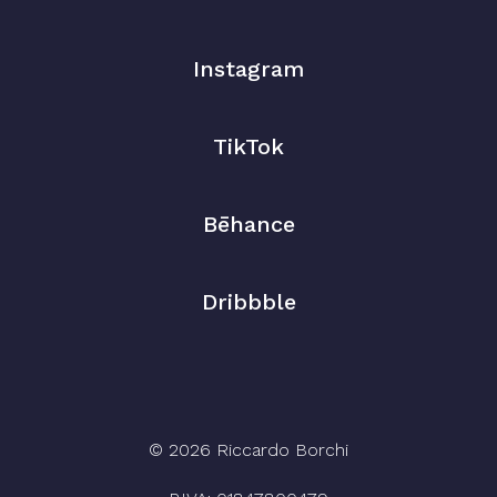
Instagram
TikTok
Bēhance
Dribbble
© 2026 Riccardo Borchi