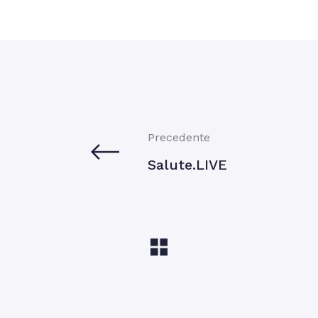
Precedente
Salute.LIVE