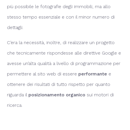
più possibile le fotografie degli immobili, ma allo
stesso tempo essenziale e con il minor numero di
dettagli.
C’era la necessità, inoltre, di realizzare un progetto
che tecnicamente rispondesse alle direttive Google e
avesse un’alta qualità a livello di programmazione per
permettere al sito web di essere
performante
e
ottenere dei risultati di tutto rispetto per quanto
riguarda il
posizionamento organico
sui motori di
ricerca.