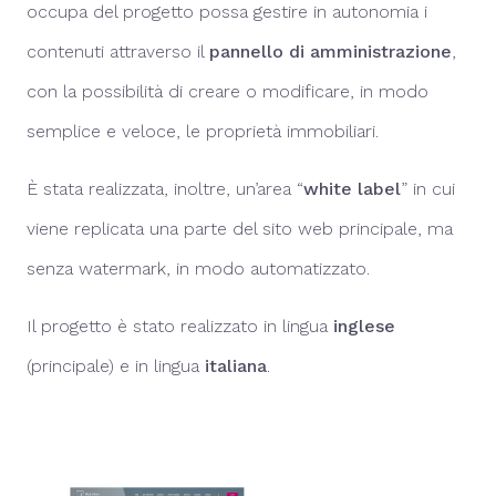
occupa del progetto possa gestire in autonomia i
contenuti attraverso il
pannello di amministrazione
,
con la possibilità di creare o modificare, in modo
semplice e veloce, le proprietà immobiliari.
È stata realizzata, inoltre, un’area “
white label
” in cui
viene replicata una parte del sito web principale, ma
senza watermark, in modo automatizzato.
Il progetto è stato realizzato in lingua
inglese
(principale) e in lingua
italiana
.