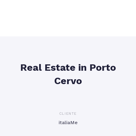
Real Estate in Porto
Cervo
CLIENTE
italiaMe