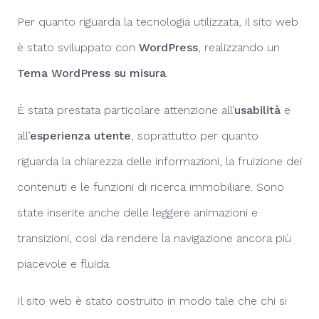
Per quanto riguarda la tecnologia utilizzata, il sito web
è stato sviluppato con
WordPress
, realizzando un
Tema WordPress su misura
.
È stata prestata particolare attenzione all’
usabilità
e
all’
esperienza utente
, soprattutto per quanto
riguarda la chiarezza delle informazioni, la fruizione dei
contenuti e le funzioni di ricerca immobiliare. Sono
state inserite anche delle leggere animazioni e
transizioni, così da rendere la navigazione ancora più
piacevole e fluida.
Il sito web è stato costruito in modo tale che chi si