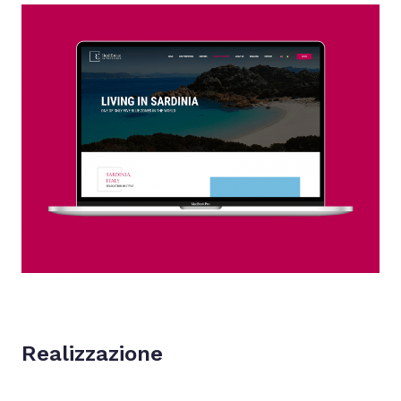
Realizzazione