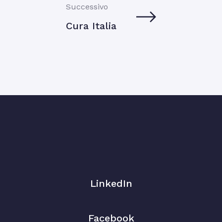
Successivo
Cura Italia
LinkedIn
Facebook