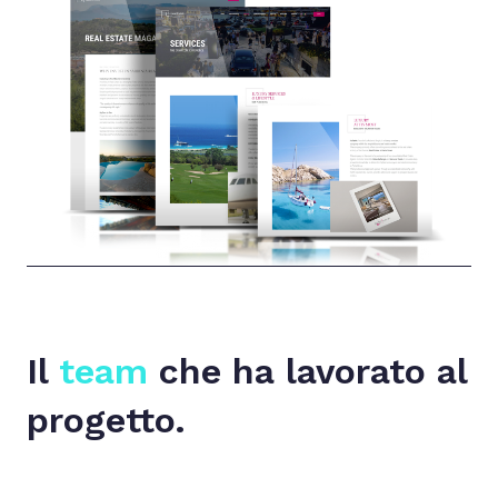
Il
team
che ha lavorato al
progetto.