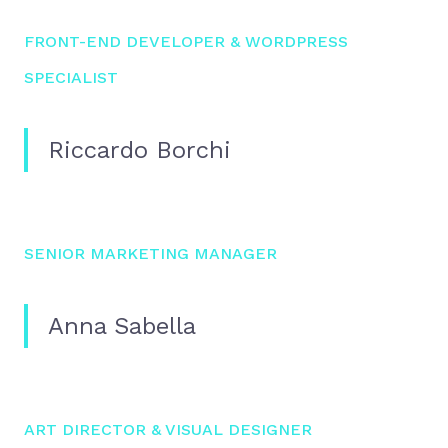
FRONT-END DEVELOPER & WORDPRESS
SPECIALIST
Riccardo Borchi
SENIOR MARKETING MANAGER
Anna Sabella
ART DIRECTOR & VISUAL DESIGNER